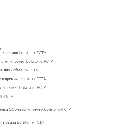
е
 и премия Lofato in-FCTA
ьте» и премия Lofato in-FCTA
ремию Lofato in-FCTA
 и премия Lofato in-FCTA
 и премия Lofato in-FCTA
in-FCTA
ьм (500 евро) и премия Lofato in-FCTA
и премия Lofato in-FCTA