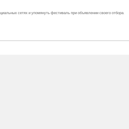
оциальных сетях и упомянуть фестиваль при объявлении своего отбора.