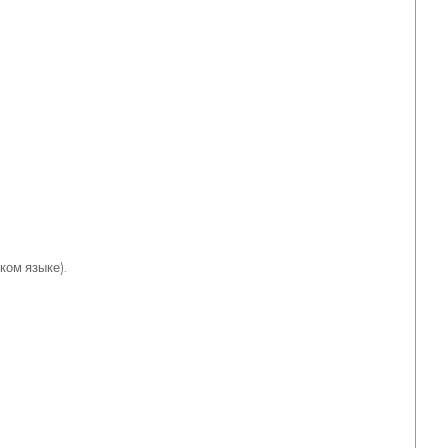
ком языке).