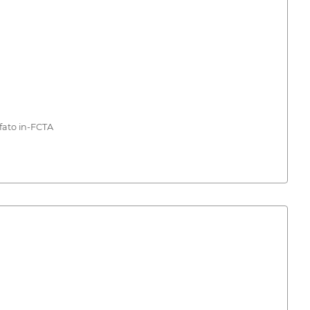
fato in-FCTA