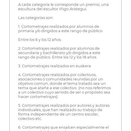
A cada categoría le corresponde un premio, una
escultura del escultor Iñigo Aristegui.
Las categorías son:
1. Cortometrajes realizados por alumnos de
primaria y/o dirigidos a este rango de público.
Entre los 6 y los 12 años.
2. Cortometrajes realizados por alumnos de
secundaria y bachillerato y/o dirigidos a este
rango de público. Entre los 12 y los 18 años.
3. Cortometrajes realizados en euskera
4. Cortometrajes realizados por colectivos,
asociaciones o comunidades reunidas por un
objetivo común, donde el tema tratado sea un
tema que atañe a ese colectivo. (no nos referimos
a un colectivo cuyo sentido de ser o propósito sea
hacer cortometrajes)
5. Cortometrajes realizados por autores y autoras
individuales, que han realizado su trabajo de
forma independiente de un centro escolar,
colectivo etc.
6. Cortometrajes que ensalcen especialmente el