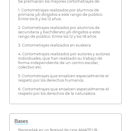
Se premiarán los mejores cortometrajes de:
1. Cortometrajes realizados por alumnos de
primaria y/o dirigidos a este rango de público.
Entre los 6 y los 12 años.
2. Cortometrajes realizados por alumnos de
secundaria y bachillerato y/o dirigidos a este
rango de público. Entre los 12 y los 18 años.
3. Cortometrajes realizados en euskera
4. Cortometrajes realizados por autores y autoras
individuales, que han realizado su trabajo de
forma independiente de un centro escolar,
colectivo etc.
5. Cortometrajes que ensalcen especialmente el
respeto por los derechos humanos.
6. Cortometrajes que ensalcen especialmente el
respeto por los derechos de la naturaleza.
Bases
Begiradak es un festival de cine AMATEUR.