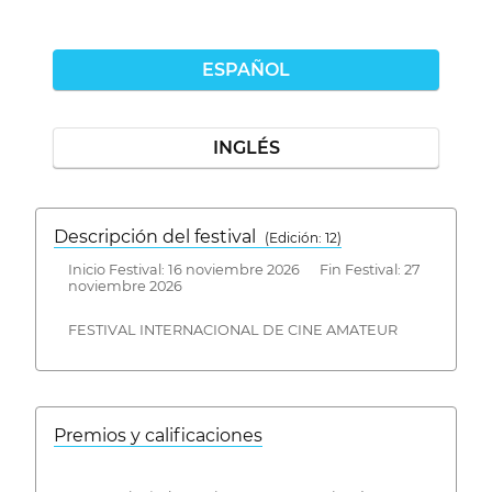
ESPAÑOL
INGLÉS
Descripción del festival
( Edición: 12)
Inicio Festival: 16 noviembre 2026 Fin Festival: 27
noviembre 2026
FESTIVAL INTERNACIONAL DE CINE AMATEUR
Premios y calificaciones