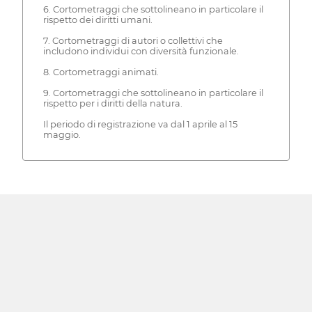
6. Cortometraggi che sottolineano in particolare il
rispetto dei diritti umani.
7. Cortometraggi di autori o collettivi che
includono individui con diversità funzionale.
8. Cortometraggi animati.
9. Cortometraggi che sottolineano in particolare il
rispetto per i diritti della natura.
Il periodo di registrazione va dal 1 aprile al 15
maggio.