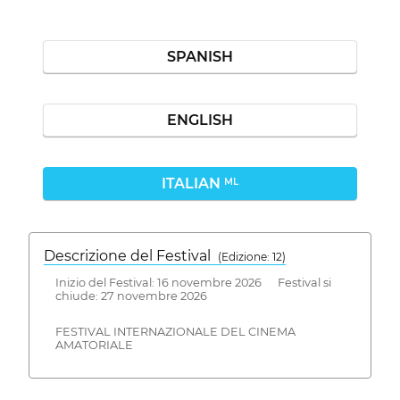
SPANISH
ENGLISH
ITALIAN
ML
Descrizione del Festival
( Edizione: 12)
Inizio del Festival: 16 novembre 2026 Festival si
chiude: 27 novembre 2026
FESTIVAL INTERNAZIONALE DEL CINEMA
AMATORIALE