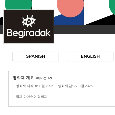
SPANISH
ENGLISH
영화제 개요
(에디션: 12)
영화제 시작: 16 11월 2026 영화제 끝: 27 11월 2026
국제 아마추어 영화제