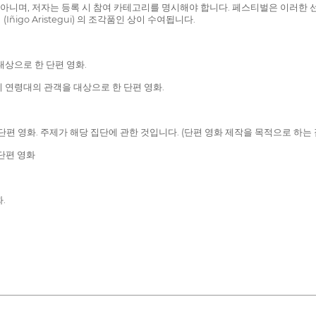
 아니며, 저자는 등록 시 참여 카테고리를 명시해야 합니다. 페스티벌은 이러한
go Aristegui) 의 조각품인 상이 수여됩니다.
대상으로 한 단편 영화.
 이 연령대의 관객을 대상으로 한 단편 영화.
단편 영화. 주제가 해당 집단에 관한 것입니다. (단편 영화 제작을 목적으로 하는
 단편 영화
.