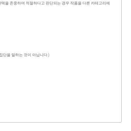
 선택을 존중하며 적절하다고 판단되는 경우 작품을 다른 카테고리에
 집단을 말하는 것이 아닙니다.)