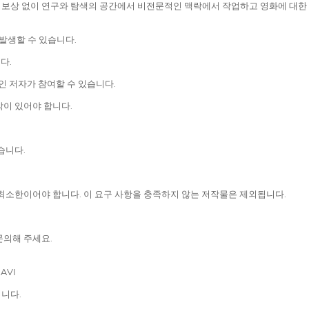
보상 없이 연구와 탐색의 공간에서 비전문적인 맥락에서 작업하고 영화에 대한 
발생할 수 있습니다.
다.
 개인 저자가 참여할 수 있습니다.
막이 있어야 합니다.
습니다.
최소한이어야 합니다. 이 요구 사항을 충족하지 않는 저작물은 제외됩니다.
문의해 주세요.
AVI
됩니다.