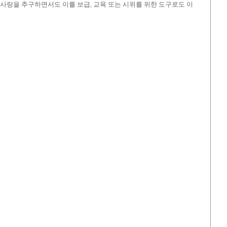
사랑을 추구하면서도 이를 보급, 교육 또는 시위를 위한 도구로도 이