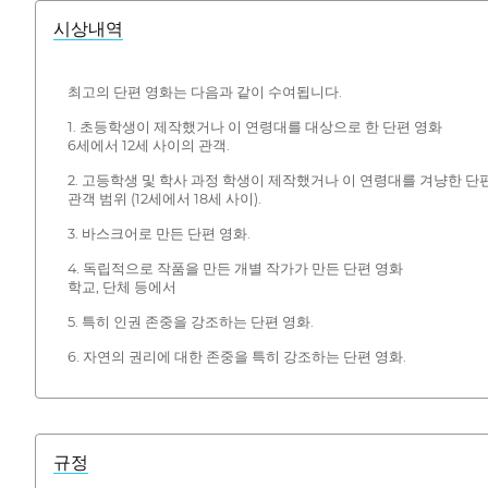
시상내역
최고의 단편 영화는 다음과 같이 수여됩니다.
1. 초등학생이 제작했거나 이 연령대를 대상으로 한 단편 영화
6세에서 12세 사이의 관객.
2. 고등학생 및 학사 과정 학생이 제작했거나 이 연령대를 겨냥한 단
관객 범위 (12세에서 18세 사이).
3. 바스크어로 만든 단편 영화.
4. 독립적으로 작품을 만든 개별 작가가 만든 단편 영화
학교, 단체 등에서
5. 특히 인권 존중을 강조하는 단편 영화.
6. 자연의 권리에 대한 존중을 특히 강조하는 단편 영화.
규정