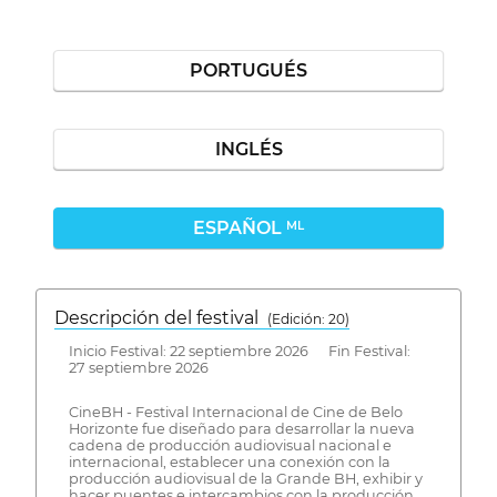
PORTUGUÉS
INGLÉS
ESPAÑOL
ML
Descripción del festival
( Edición: 20)
Inicio Festival: 22 septiembre 2026 Fin Festival:
27 septiembre 2026
CineBH - Festival Internacional de Cine de Belo
Horizonte fue diseñado para desarrollar la nueva
cadena de producción audiovisual nacional e
internacional, establecer una conexión con la
producción audiovisual de la Grande BH, exhibir y
hacer puentes e intercambios con la producción