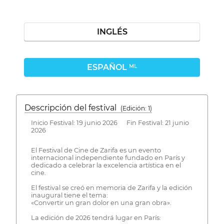
INGLÉS
ESPAÑOL
ML
Descripción del festival
( Edición: 1)
Inicio Festival: 19 junio 2026 Fin Festival: 21 junio
2026
El Festival de Cine de Zarifa es un evento
internacional independiente fundado en París y
dedicado a celebrar la excelencia artística en el
cine.
El festival se creó en memoria de Zarifa y la edición
inaugural tiene el tema:
«Convertir un gran dolor en una gran obra».
La edición de 2026 tendrá lugar en París: