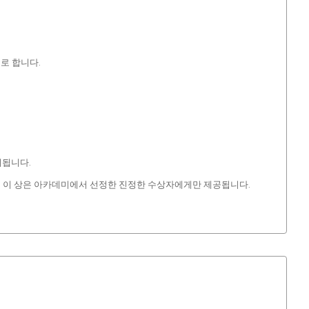
표로 합니다.
지됩니다.
. 이 상은 아카데미에서 선정한 진정한 수상자에게만 제공됩니다.