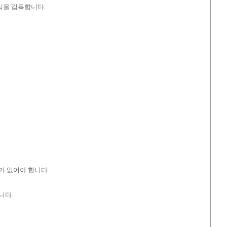
식을 감독합니다.
가 없어야 합니다.
니다.