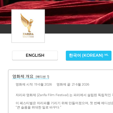
ENGLISH
한국어 (KOREAN)
ML
영화제 개요
(에디션: 1)
영화제 시작: 19 6월 2026 영화제 끝: 21 6월 2026
자리파 영화제 (Zarifa Film Festival) 는 파리에서 설립된 
이 페스티벌은 자리파를 기리기 위해 만들어졌으며, 첫 번째 에디션은
“큰 슬픔을 위대한 일로 바꾸다.”