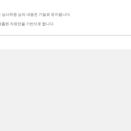
 모든 심사위원 심의 내용은 기밀로 유지됩니다.
 제출된 자료만을 기반으로 합니다.