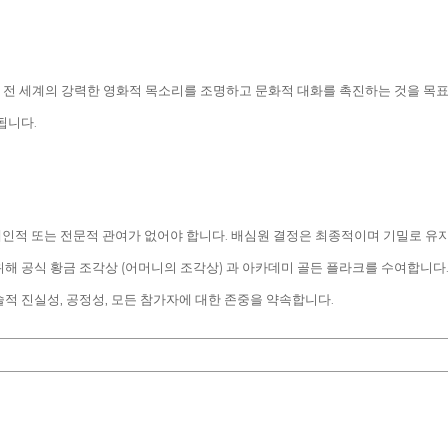
 를 통해 전 세계의 강력한 영화적 목소리를 조명하고 문화적 대화를 촉진하는 것을 목
됩니다.
인적 또는 전문적 관여가 없어야 합니다. 배심원 결정은 최종적이며 기밀로 유
해 공식 황금 조각상 (어머니의 조각상) 과 아카데미 골든 플라크를 수여합니다
적 진실성, 공정성, 모든 참가자에 대한 존중을 약속합니다.