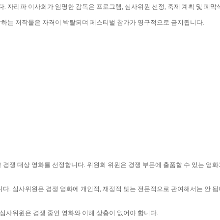
. 자리파 이사회가 임명한 감독은 프로그램, 심사위원 선정, 축제 계획 및 폐막
조장하는 저작물은 자격이 박탈되며 페스티벌 참가가 영구적으로 금지됩니다.
하고 경쟁 대상 영화를 선정합니다. 위원회 위원은 경쟁 부문에 출품할 수 있는 영화
다. 심사위원은 경쟁 영화에 개인적, 재정적 또는 전문적으로 관여해서는 안 됩
심사위원은 경쟁 중인 영화와 이해 상충이 없어야 합니다.