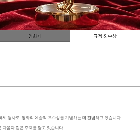
영화제
규정 & 수상
독립적인 국제 행사로, 영화의 예술적 우수성을 기념하는 데 전념하고 있습니다.
 다음과 같은 주제를 담고 있습니다.