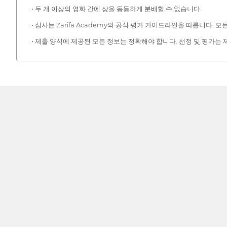
• 두 개 이상의 영화 간에 상을 동등하게 분배할 수 없습니다.
• 심사는 Zarifa Academy의 공식 평가 가이드라인을 따릅니다.
• 제출 양식에 제공된 모든 정보는 정확해야 합니다. 선정 및 평가는