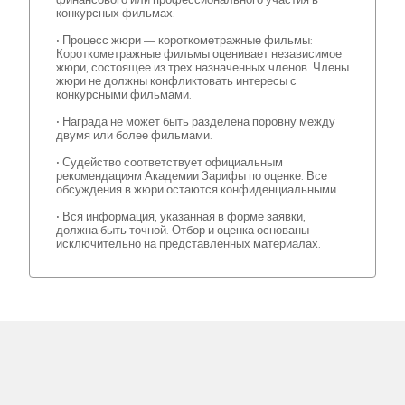
конкурсных фильмах.
• Процесс жюри — короткометражные фильмы:
Короткометражные фильмы оценивает независимое
жюри, состоящее из трех назначенных членов. Члены
жюри не должны конфликтовать интересы с
конкурсными фильмами.
• Награда не может быть разделена поровну между
двумя или более фильмами.
• Судейство соответствует официальным
рекомендациям Академии Зарифы по оценке. Все
обсуждения в жюри остаются конфиденциальными.
• Вся информация, указанная в форме заявки,
должна быть точной. Отбор и оценка основаны
исключительно на представленных материалах.