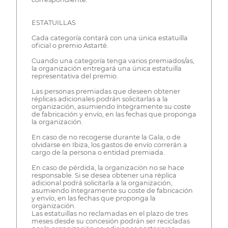
ESTATUILLAS
Cada categoría contará con una única estatuilla
oficial o premio Astarté.
Cuando una categoría tenga varios premiados/as,
la organización entregará una única estatuilla
representativa del premio.
Las personas premiadas que deseen obtener
réplicas adicionales podrán solicitarlas a la
organización, asumiendo íntegramente su coste
de fabricación y envío, en las fechas que proponga
la organización.
En caso de no recogerse durante la Gala, o de
olvidarse en Ibiza, los gastos de envío correrán a
cargo de la persona o entidad premiada.
En caso de pérdida, la organización no se hace
responsable. Si se desea obtener una réplica
adicional podrá solicitarla a la organización,
asumiendo íntegramente su coste de fabricación
y envío, en las fechas que proponga la
organización.
Las estatuillas no reclamadas en el plazo de tres
meses desde su concesión podrán ser recicladas