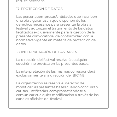
resulte necesaria.
17. PROTECCIÓN DE DATOS
Las personas/empresas/entidades que inscriben
una obra garantizan que disponen de los
derechos necesarios para presentar la obra al
festival y autorizan el tratamiento de los datos
facilitados exclusivamente para la gestión de la
presente convocatoria, de conformidad con la
normativa vigente en materia de protección de
datos.
18. INTERPRETACIÓN DE LAS BASES
La dirección del festival resolverá cualquier
cuestión no prevista en las presentes bases.
La interpretación de las mismas corresponderá
exclusivamente a la dirección de IBICINE.
La organización se reserva el derecho de
modificar las presentes bases cuando concurran
causas justificadas, comprometiéndose a
comunicar cualquier modificación a través de los
canales oficiales del festival.