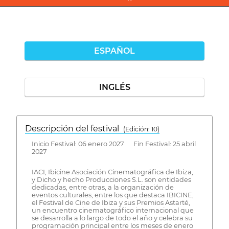
ESPAÑOL
INGLÉS
Descripción del festival
( Edición: 10)
Inicio Festival: 06 enero 2027 Fin Festival: 25 abril
2027
IACI, Ibicine Asociación Cinematográfica de Ibiza,
y Dicho y hecho Producciones S.L. son entidades
dedicadas, entre otras, a la organización de
eventos culturales, entre los que destaca IBICINE,
el Festival de Cine de Ibiza y sus Premios Astarté,
un encuentro cinematográfico internacional que
se desarrolla a lo largo de todo el año y celebra su
programación principal entre los meses de enero