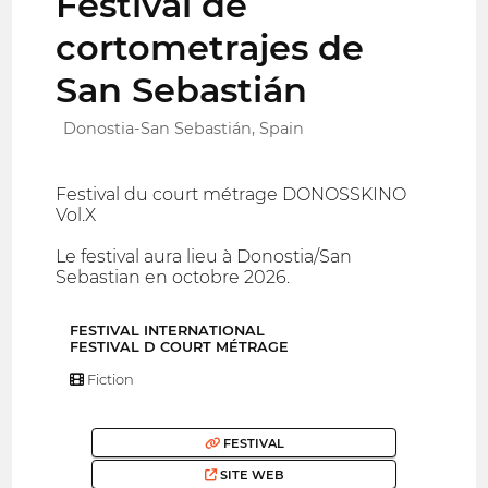
Festival de
cortometrajes de
San Sebastián
Donostia-San Sebastián, Spain
Festival du court métrage DONOSSKINO
Vol.X
Le festival aura lieu à Donostia/San
Sebastian en octobre 2026.
FESTIVAL INTERNATIONAL
FESTIVAL D COURT MÉTRAGE
Fiction
FESTIVAL
SITE WEB