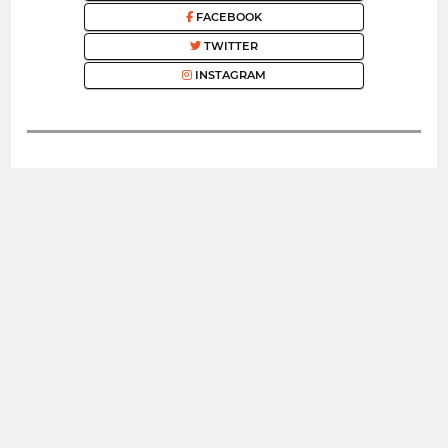
FACEBOOK
TWITTER
INSTAGRAM