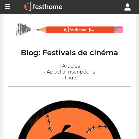
Blog: Festivals de cinéma
› Articles
› Appel à Inscriptions
› Touts