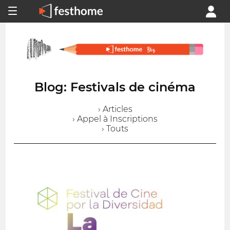
Blog: Festivals de cinéma
› Articles
› Appel à Inscriptions
› Touts