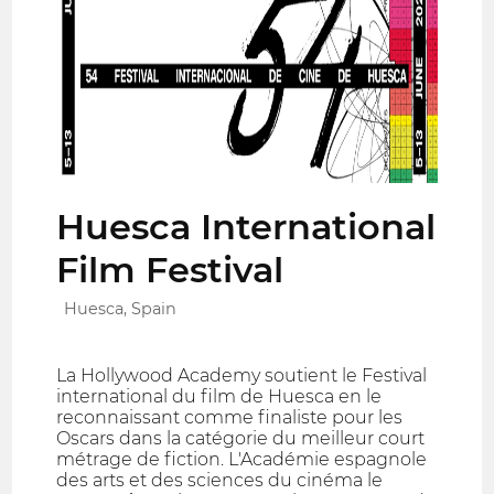
Huesca International
Film Festival
Huesca, Spain
La Hollywood Academy soutient le Festival
international du film de Huesca en le
reconnaissant comme finaliste pour les
Oscars dans la catégorie du meilleur court
métrage de fiction. L'Académie espagnole
des arts et des sciences du cinéma le