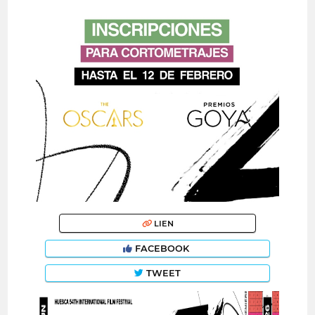
LIEN
FACEBOOK
TWEET