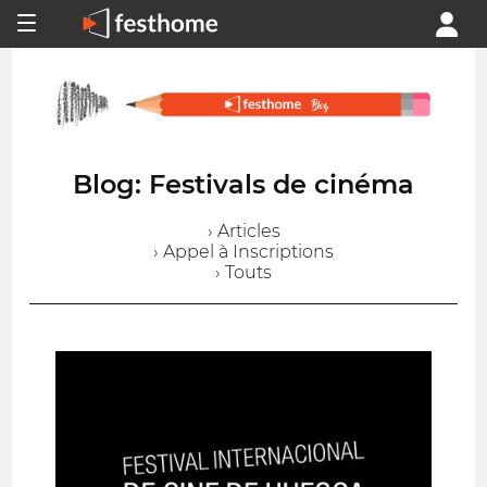
Blog: Festivals de cinéma
› Articles
› Appel à Inscriptions
› Touts