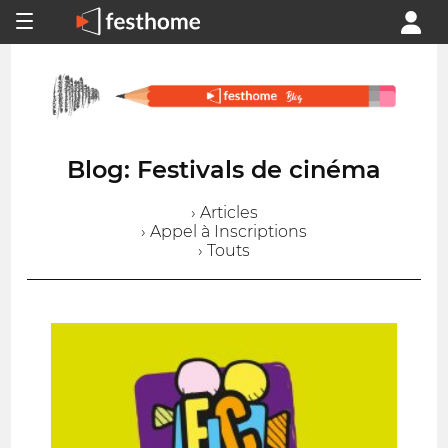
Blog: Festivals de cinéma
› Articles
› Appel à Inscriptions
› Touts