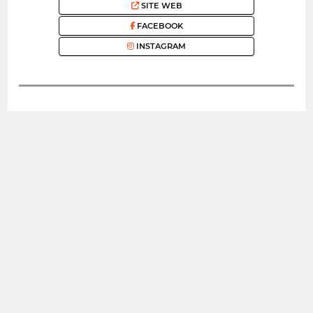
SITE WEB
FACEBOOK
INSTAGRAM