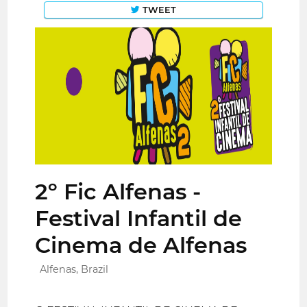
TWEET
2º Fic Alfenas -
Festival Infantil de
Cinema de Alfenas
Alfenas, Brazil