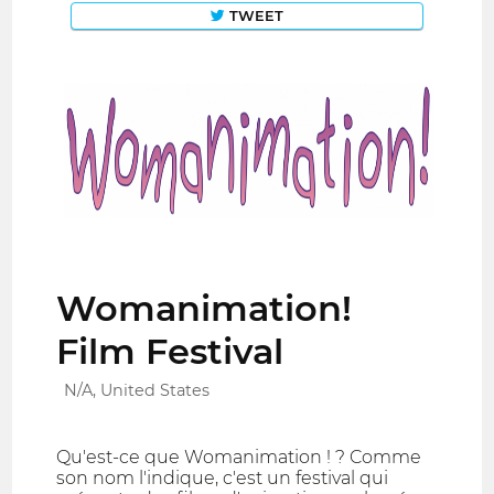
TWEET
Womanimation!
Film Festival
N/A, United States
Qu'est-ce que Womanimation ! ? Comme
son nom l'indique, c'est un festival qui