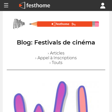
Blog: Festivals de cinéma
› Articles
› Appel à Inscriptions
› Touts