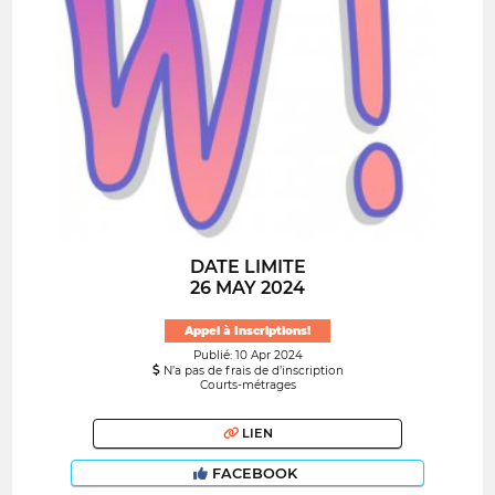
DATE LIMITE
26 MAY 2024
Appel à Inscriptions!
Publié: 10 Apr 2024
N’a pas de frais de d’inscription
Courts-métrages
LIEN
FACEBOOK