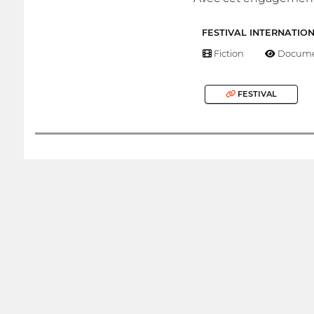
FESTIVAL INTERNATIO
Fiction
Docume
FESTIVAL