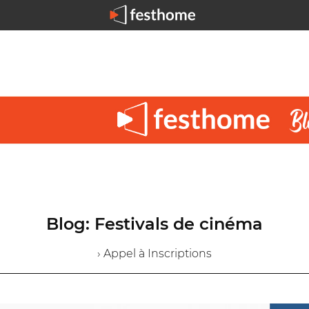
Blog: Festivals de cinéma
› Appel à Inscriptions