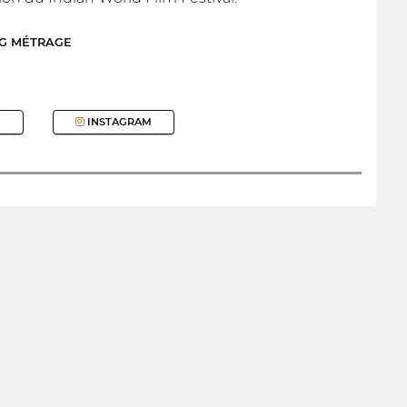
NG MÉTRAGE
INSTAGRAM