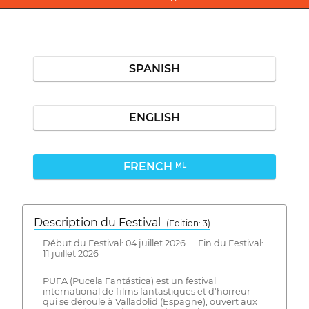
SPANISH
ENGLISH
FRENCH
ML
Description du Festival
( Edition: 3)
Début du Festival: 04 juillet 2026 Fin du Festival:
11 juillet 2026
PUFA (Pucela Fantástica) est un festival
international de films fantastiques et d'horreur
qui se déroule à Valladolid (Espagne), ouvert aux