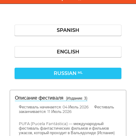
SPANISH
ENGLISH
RUSSIAN
ML
Описание фестиваля
( Издание: 3)
Фестиваль начинается: 04 Июль 2026 Фестиваль
заканчивается: 11 Июль 2026
PUFA (Pucela Fantástica) — международный
фестиваль фантастических фильмов и фильмов
ужасов, который проходит в Вальядолиде (Испания)