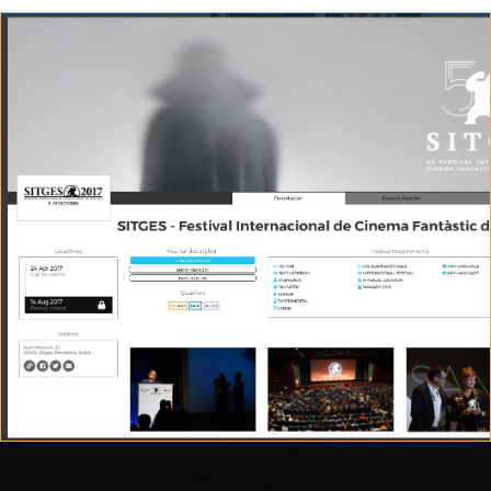
FESTIVAL VIEWFINDER