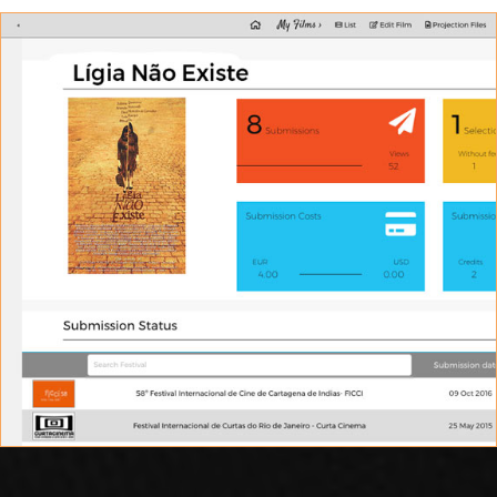
STATISTICS