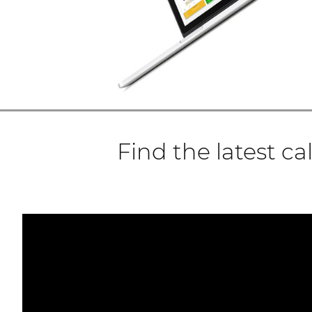
Find the latest cal