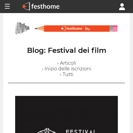
Blog: Festival dei film
› Articoli
› Inizio delle iscrizioni
› Tutti