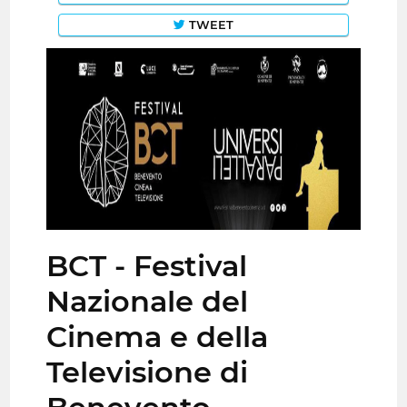
TWEET
BCT - Festival
Nazionale del
Cinema e della
Televisione di