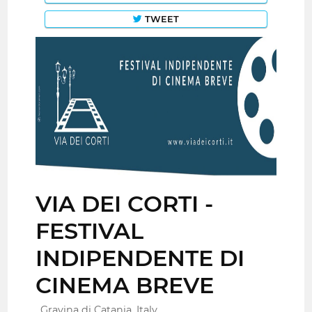
TWEET
VIA DEI CORTI -
FESTIVAL
INDIPENDENTE DI
CINEMA BREVE
Gravina di Catania, Italy