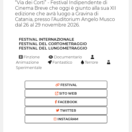
“Via dei Corti” - Festival Indipendente di
Cinema Breve che oggi è giunto alla sua XII
edizione che avrà luogo a Gravina di
Catania, presso l’Auditorium Angelo Musco
dal 26 al 29 novembre 2026.
FESTIVAL INTERNAZIONALE
FESTIVAL DEL CORTOMETRAGGIO
FESTIVAL DEL LUNGOMETRAGGIO
Finzione
Documentario
Animazione
Fantastico
Terrore
Sperimentale
FESTIVAL
SITO WEB
FACEBOOK
TWITTER
INSTAGRAM