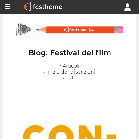
Blog: Festival dei film
› Articoli
› Inizio delle iscrizioni
› Tutti