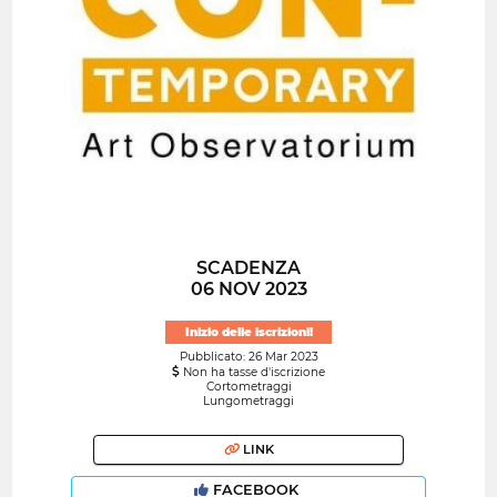
SCADENZA
06 NOV 2023
Inizio delle iscrizioni!
Pubblicato: 26 Mar 2023
Non ha tasse d'iscrizione
Cortometraggi
Lungometraggi
LINK
FACEBOOK