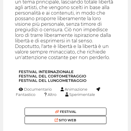
un tema principale, lasciando totale libertà
agli artisti, che vengono scelti in base alla
personalità e ai contenuti, in modo che
possano proporre liberamente la loro
visione più personale, senza timore di
pregiudizi o censura. Ciò non impedisce
loro di trarre liberamente ispirazione dalla
libertà e di esprimersi in tal senso.
Dopotutto, l'arte è libertà e la libertà è un
valore sempre minacciato, che richiede
un'attenzione costante per non perderlo.
FESTIVAL INTERNAZIONALE
FESTIVAL DEL CORTOMETRAGGIO
FESTIVAL DEL LUNGOMETRAGGIO
Documentario
Animazione
Fantastico
Altro
Sperimentale
FESTIVAL
SITO WEB