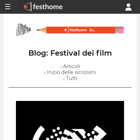
Blog: Festival dei film
› Articoli
› Inizio delle iscrizioni
› Tutti