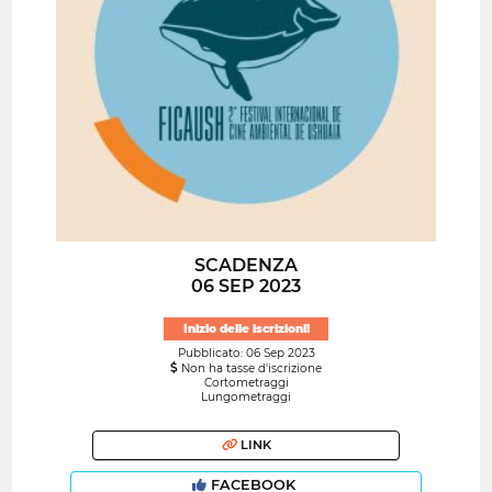
SCADENZA
06 SEP 2023
Inizio delle iscrizioni!
Pubblicato: 06 Sep 2023
Non ha tasse d'iscrizione
Cortometraggi
Lungometraggi
LINK
FACEBOOK