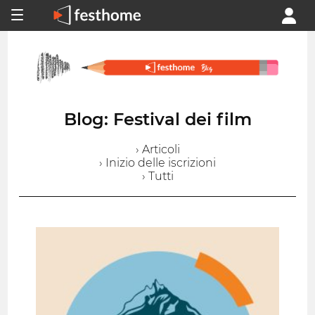
Blog: Festival dei film
› Articoli
› Inizio delle iscrizioni
› Tutti