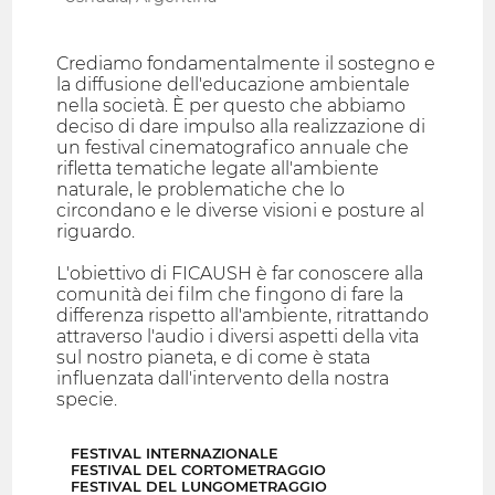
Crediamo fondamentalmente il sostegno e
la diffusione dell'educazione ambientale
nella società. È per questo che abbiamo
deciso di dare impulso alla realizzazione di
un festival cinematografico annuale che
rifletta tematiche legate all'ambiente
naturale, le problematiche che lo
circondano e le diverse visioni e posture al
riguardo.
L'obiettivo di FICAUSH è far conoscere alla
comunità dei film che fingono di fare la
differenza rispetto all'ambiente, ritrattando
attraverso l'audio i diversi aspetti della vita
sul nostro pianeta, e di come è stata
influenzata dall'intervento della nostra
specie.
FESTIVAL INTERNAZIONALE
FESTIVAL DEL CORTOMETRAGGIO
FESTIVAL DEL LUNGOMETRAGGIO