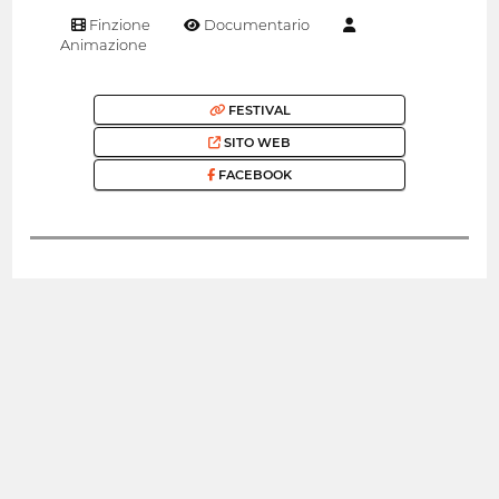
Finzione
Documentario
Animazione
FESTIVAL
SITO WEB
FACEBOOK