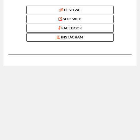
FESTIVAL
SITO WEB
FACEBOOK
INSTAGRAM