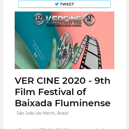
TWEET
VER CINE 2020 - 9th
Film Festival of
Baixada Fluminense
São João de Meriti, Brazil