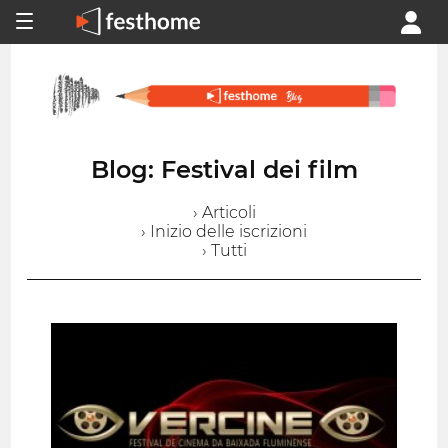
Blog: Festival dei film
› Articoli
› Inizio delle iscrizioni
› Tutti