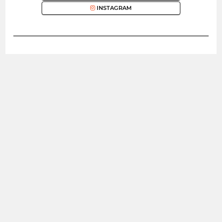
INSTAGRAM