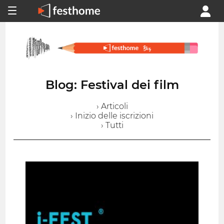
Blog: Festival dei film
› Articoli
› Inizio delle iscrizioni
› Tutti