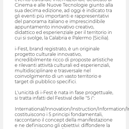
Cinema e alle Nuove Tecnologie giunto alla
sua decima edizione, ad oggi è indicato tra
gli eventi più importanti e rappresentativi
del panorama italiano e imprescindibile
appuntamento innovativo creativo,
didattico ed esperienziale per il territorio in
cui si svolge, la Calabria e Palermo (Sicilia).
i-Fest, brand registrato, è un originale
progetto culturale innovativo,
incredibilmente ricco di proposte artistiche
e rilevanti attività culturali ed esperienziali,
multidisciplinare e trasversale nel
coinvolgimento di un vasto territorio e
target di pubblico specifici.
L'unicità di i-Fest è nata in fase progettuale,
si tratta infatti del Festival delle "5 i":
International/Innovation/Instruction/Information/I
costituiscono i 5 principi fondamentali,
raccontano il concept della manifestazione
e ne definiscono gli obiettivi: diffondere la