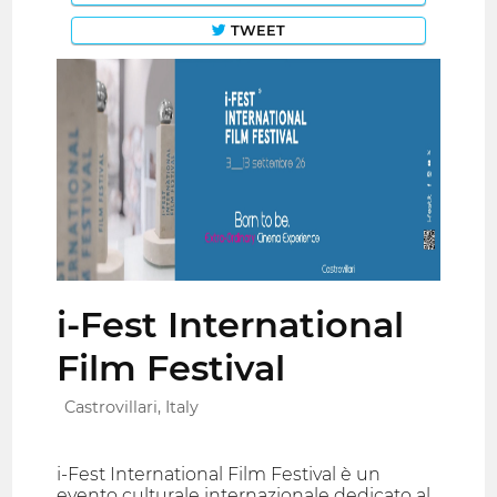
TWEET
i-Fest International
Film Festival
Castrovillari, Italy
i-Fest International Film Festival è un
evento culturale internazionale dedicato al