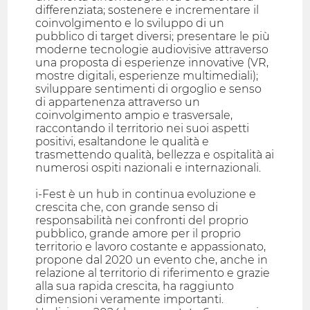
differenziata; sostenere e incrementare il
coinvolgimento e lo sviluppo di un
pubblico di target diversi; presentare le più
moderne tecnologie audiovisive attraverso
una proposta di esperienze innovative (VR,
mostre digitali, esperienze multimediali);
sviluppare sentimenti di orgoglio e senso
di appartenenza attraverso un
coinvolgimento ampio e trasversale,
raccontando il territorio nei suoi aspetti
positivi, esaltandone le qualità e
trasmettendo qualità, bellezza e ospitalità ai
numerosi ospiti nazionali e internazionali.
i-Fest è un hub in continua evoluzione e
crescita che, con grande senso di
responsabilità nei confronti del proprio
pubblico, grande amore per il proprio
territorio e lavoro costante e appassionato,
propone dal 2020 un evento che, anche in
relazione al territorio di riferimento e grazie
alla sua rapida crescita, ha raggiunto
dimensioni veramente importanti.