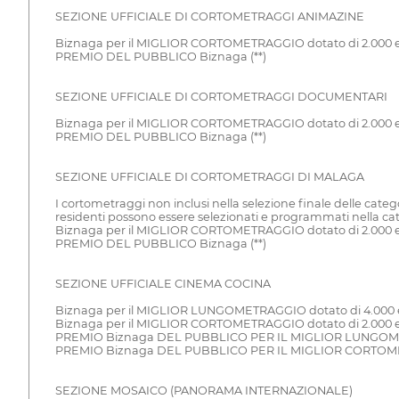
SEZIONE UFFICIALE DI CORTOMETRAGGI ANIMAZINE
Biznaga per il MIGLIOR CORTOMETRAGGIO dotato di 2.000 
PREMIO DEL PUBBLICO Biznaga (**)
SEZIONE UFFICIALE DI CORTOMETRAGGI DOCUMENTARI
Biznaga per il MIGLIOR CORTOMETRAGGIO dotato di 2.000 
PREMIO DEL PUBBLICO Biznaga (**)
SEZIONE UFFICIALE DI CORTOMETRAGGI DI MALAGA
I cortometraggi non inclusi nella selezione finale delle categ
residenti possono essere selezionati e programmati nella ca
Biznaga per il MIGLIOR CORTOMETRAGGIO dotato di 2.000 
PREMIO DEL PUBBLICO Biznaga (**)
SEZIONE UFFICIALE CINEMA COCINA
Biznaga per il MIGLIOR LUNGOMETRAGGIO dotato di 4.000 
Biznaga per il MIGLIOR CORTOMETRAGGIO dotato di 2.000 
PREMIO Biznaga DEL PUBBLICO PER IL MIGLIOR LUNGOME
PREMIO Biznaga DEL PUBBLICO PER IL MIGLIOR CORTOME
SEZIONE MOSAICO (PANORAMA INTERNAZIONALE)