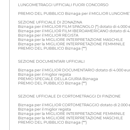
LUNGOMETRAGGI UFFICIALI FUORI CONCORSO
PREMIO DEL PUBBLICO Biznaga per il MIGLIOR LUNGOMETRA
SEZIONE UFFICIALE DI ZONAZINA
Biznaga per il MIGLIOR FILM SPAGNOLO (*) dotato di 4.000 
Biznaga per il MIGLIOR FILM IBEROAMERICANO dotato di 4
Biznaga per il MIGLIOR REGISTA
Biznaga per la MIGLIORE INTERPRETAZIONE MASCHILE
Biznaga per la MIGLIORE INTERPRETAZIONE FEMMINILE
PREMIO DEL PUBBLICO Biznaga (**)
SEZIONE DOCUMENTARI UFFICIALI
Biznaga per il MIGLIOR DOCUMENTARIO dotato di 4.000 eu
Biznaga per il miglior regista
PREMIO SPECIALE DELLA GIURIA Biznaga
PREMIO DEL PUBBLICO Biznaga (**)
SEZIONE UFFICIALE DI CORTOMETRAGGI DI FINZIONE
Biznaga per il MIGLIOR CORTOMETRAGGIO dotato di 2.000 
Biznaga per il miglior regista
Biznaga per la MIGLIORE INTERPRETAZIONE FEMMINILE
Biznaga per la MIGLIORE INTERPRETAZIONE MASCHILE
PREMIO DEL PUBBLICO Biznaga (**)