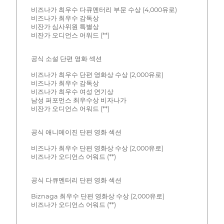
비즈나가 최우수 다큐멘터리 부문 수상 (4,000유로)
비즈나가 최우수 감독상
비잔가 심사위원 특별상
비잔가 오디언스 어워드 (**)
공식 소설 단편 영화 섹션
비즈나가 최우수 단편 영화상 수상 (2,000유로)
비즈나가 최우수 감독상
비즈나가 최우수 여성 연기상
남성 퍼포먼스 최우수상 비자나가
비잔가 오디언스 어워드 (**)
공식 애니메이진 단편 영화 섹션
비즈나가 최우수 단편 영화상 수상 (2,000유로)
비즈나가 오디언스 어워드 (**)
공식 다큐멘터리 단편 영화 섹션
Biznaga 최우수 단편 영화상 수상 (2,000유로)
비즈나가 오디언스 어워드 (**)