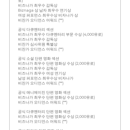
로)
비즈나가 최우수 감독상
Biznaga 상 남자 최우수 연기상
여성 퍼포먼스 최우수상 비자나가 상
비잔가 오디언스 어워드 (**)
공식 다큐멘터리 섹션
비즈나가 최우수 다큐멘터리 부문 수상 (4,000유로)
비즈나가 최우수 감독상
비잔가 심사위원 특별상
비잔가 오디언스 어워드 (**)
공식 소설 단편 영화 섹션
비즈나가 최우수 단편 영화상 수상 (2,000유로)
비즈나가 최우수 감독상
비즈나가 최우수 여성 연기상
남성 퍼포먼스 최우수상 비자나가
비잔가 오디언스 어워드 (**)
공식 애니메이진 단편 영화 섹션
비즈나가 최우수 단편 영화상 수상 (2,000유로)
비즈나가 오디언스 어워드 (**)
공식 다큐멘터리 단편 영화 섹션
비즈나가 최우수 단편 영화상 수상 (2,000유로)
비즈나가 오디언스 어워드 (**)