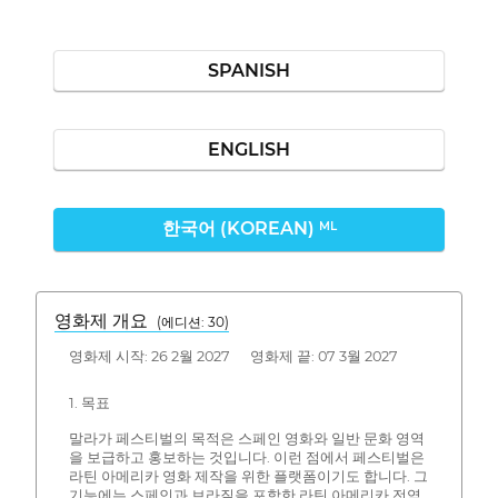
SPANISH
ENGLISH
한국어 (KOREAN)
ML
영화제 개요
(에디션: 30)
영화제 시작: 26 2월 2027 영화제 끝: 07 3월 2027
1. 목표
말라가 페스티벌의 목적은 스페인 영화와 일반 문화 영역
을 보급하고 홍보하는 것입니다. 이런 점에서 페스티벌은
라틴 아메리카 영화 제작을 위한 플랫폼이기도 합니다. 그
기능에는 스페인과 브라질을 포함한 라틴 아메리카 전역