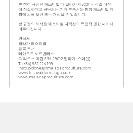
본 참여 규정은 페스티벌 데 말라가 제30회 시작일 이전
에 적절하다고 판단되는 기타 부속서와 함께 페스티벌 지
침에 의해 보완 또는 개정될 수 있습니다.
본 규정의 해석은 페스티벌 디렉션의 독점적 권한 내에서
이루어집니다.
연락처
말라가 페스티벌
등록 부서
테아트로 세르반테스
C/ 라모스 마린 S/N. 29012 말라가 (스페인)
T. (+34) 952 224 109
inscripciones@malagaprocultura.com
www.festivaldemalaga.com
www.malagaprocultura.com