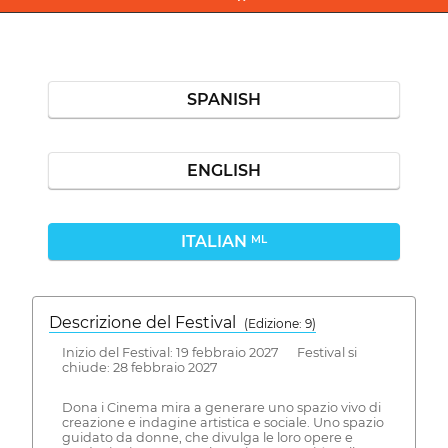
SPANISH
ENGLISH
ITALIAN
ML
Descrizione del Festival
( Edizione: 9)
Inizio del Festival: 19 febbraio 2027 Festival si
chiude: 28 febbraio 2027
Dona i Cinema mira a generare uno spazio vivo di
creazione e indagine artistica e sociale. Uno spazio
guidato da donne, che divulga le loro opere e