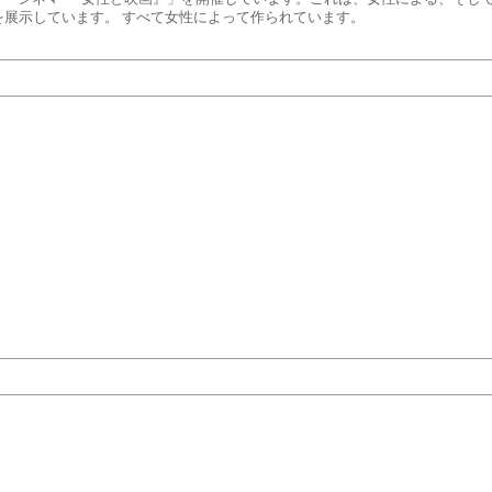
展示しています。 すべて女性によって作られています。