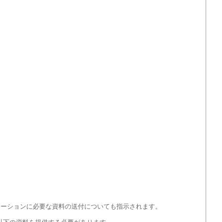
モーションに必要な資料の送付についても指示されます。