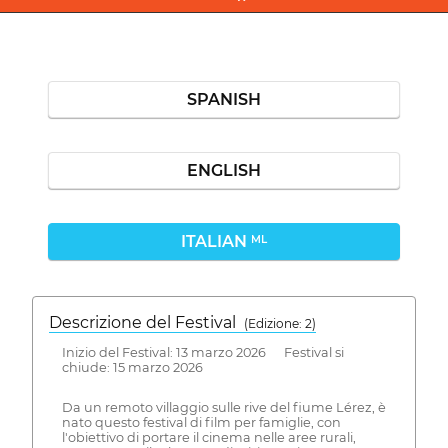
SPANISH
ENGLISH
ITALIAN
ML
Descrizione del Festival
( Edizione: 2)
Inizio del Festival: 13 marzo 2026 Festival si
chiude: 15 marzo 2026
Da un remoto villaggio sulle rive del fiume Lérez, è
nato questo festival di film per famiglie, con
l'obiettivo di portare il cinema nelle aree rurali,