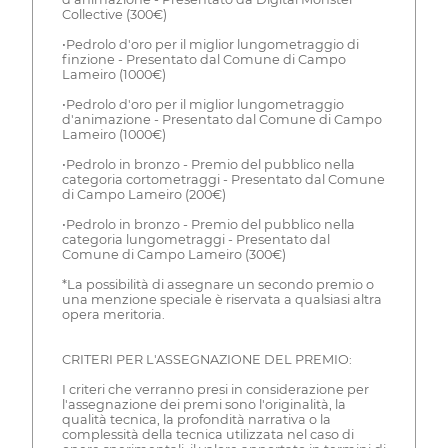
Collective (300€)
•Pedrolo d'oro per il miglior lungometraggio di
finzione - Presentato dal Comune di Campo
Lameiro (1000€)
•Pedrolo d'oro per il miglior lungometraggio
d'animazione - Presentato dal Comune di Campo
Lameiro (1000€)
•Pedrolo in bronzo - Premio del pubblico nella
categoria cortometraggi - Presentato dal Comune
di Campo Lameiro (200€)
•Pedrolo in bronzo - Premio del pubblico nella
categoria lungometraggi - Presentato dal
Comune di Campo Lameiro (300€)
*La possibilità di assegnare un secondo premio o
una menzione speciale è riservata a qualsiasi altra
opera meritoria.
CRITERI PER L'ASSEGNAZIONE DEL PREMIO:
I criteri che verranno presi in considerazione per
l'assegnazione dei premi sono l'originalità, la
qualità tecnica, la profondità narrativa o la
complessità della tecnica utilizzata nel caso di