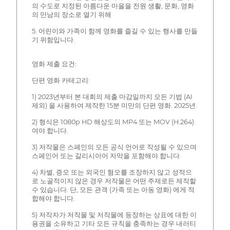
의 수도로 지정된 아름다운 마을을 전원 생활, 문화, 영화
의 만남의 장소로 열기 위해
5. 어린이와 가족이 함께 영화를 즐길 수 있는 행사를 만들
기 위함입니다.
영화 제출 요건:
단편 영화 카테고리:
1) 2023년부터 본 대회의 제출 마감일까지 모든 기법 (AI
제외) 을 사용하여 제작한 15분 미만의 단편 영화. 2025년.
2) 형식은 1080p HD 해상도의 MP4 또는 MOV (H.264)
여야 합니다.
3) 저작물은 스페인의 모든 공식 언어로 작성될 수 있으며
스페인어 또는 갈리시아어 자막을 포함해야 합니다.
4) 차별, 증오 또는 외국인 혐오를 조장하지 않고 성적으
로 노골적이지 않은 경우 저작물은 어떤 주제로든 제작할
수 있습니다. 단, 모든 관객 (가족 또는 아동 영화) 에게 적
합해야 합니다.
5) 저작자가 저작물 및 저작물에 등장하는 상표에 대한 이
용권을 소유하고 기타 모든 규칙을 충족하는 경우 내러티