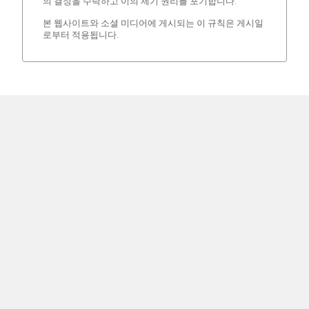
의 결정을 수락하고 이의 제기 권리를 포기합니다.
본 웹사이트와 소셜 미디어에 게시되는 이 규칙은 게시일
로부터 적용됩니다.