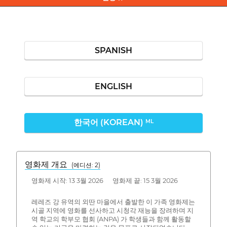
SPANISH
ENGLISH
한국어 (KOREAN)
ML
영화제 개요
(에디션: 2)
영화제 시작: 13 3월 2026 영화제 끝: 15 3월 2026
레레즈 강 유역의 외딴 마을에서 출발한 이 가족 영화제는
시골 지역에 영화를 선사하고 시청각 재능을 장려하며 지
역 학교의 학부모 협회 (ANPA) 가 학생들과 함께 활동할