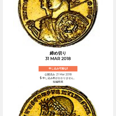
締め切り
31 MAR 2018
申し込み可能な!
公開済み: 21 Mar 2018
申し込み料がかかりません。
短編映画