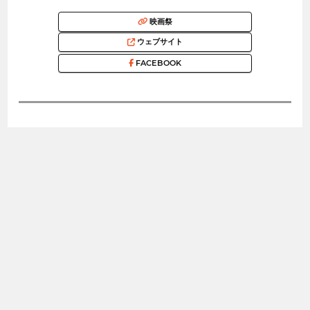
映画祭
ウェブサイト
FACEBOOK