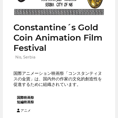
Constantine´s Gold
Coin Animation Film
Festival
Nis, Serbia
国際アニメーション映画祭「コンスタンティヌ
スの金貨」は、国内外の作家の文化的創造性を
促進するために組織されています。
国際映画祭
短編映画祭
アニメ