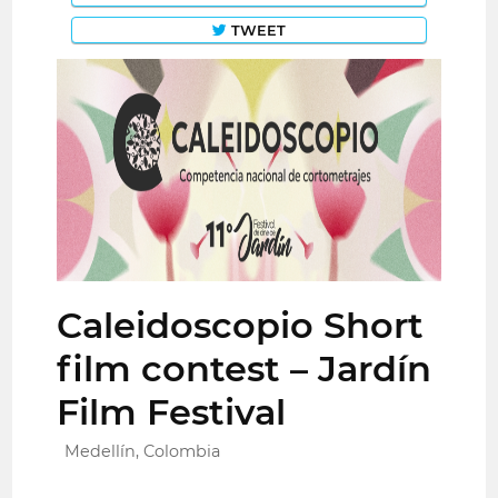
TWEET
Caleidoscopio Short
film contest – Jardín
Film Festival
Medellín, Colombia