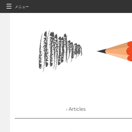
メニュー
› Articles