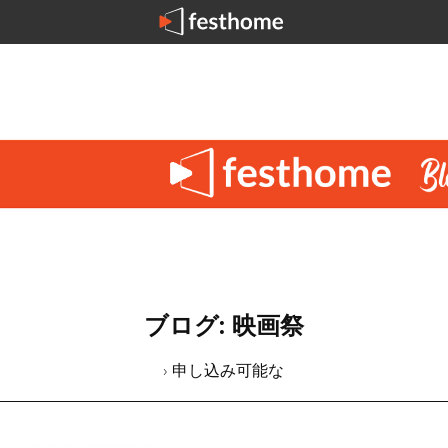
ブログ: 映画祭
› 申し込み可能な