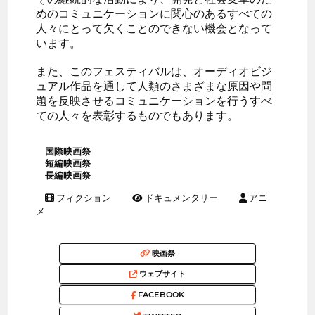
めのコミュニケーションに関心のあるすべての
人々にとって欠くことのできない機会となって
います。
また、このフェスティバルは、オーディオビジ
ュアル作品を通して人類のさまざまな原因や問
題を反映させるコミュニケーションを行うすべ
ての人々を表彰するものでもあります。
国際映画祭
短編映画祭
長編映画祭
フィクション
ドキュメンタリー
アニ
メ
映画祭
ウェブサイト
FACEBOOK