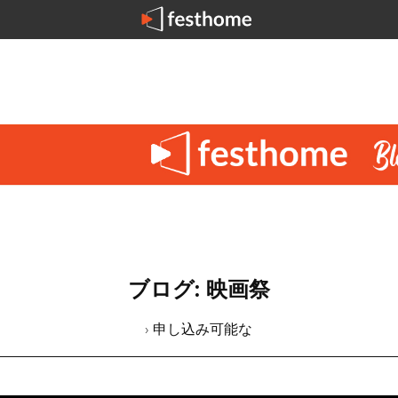
ブログ: 映画祭
› 申し込み可能な