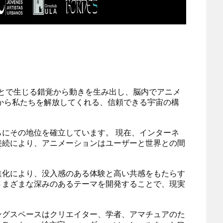
することで生じる錯覚から動きを生み出し、脳内でアニメ
から私たちを解放してくれる、信頼できる宇宙の構
にその地位を確立しています。 現在、インターネ
接続により、アニメーションはユーザーと世界との間
進化により、没入感のある体験と高い共感をもたらす
さまざまな深みのあるテーマを開発することで、現実
ングスペースはクリエイター、学者、アマチュアのた