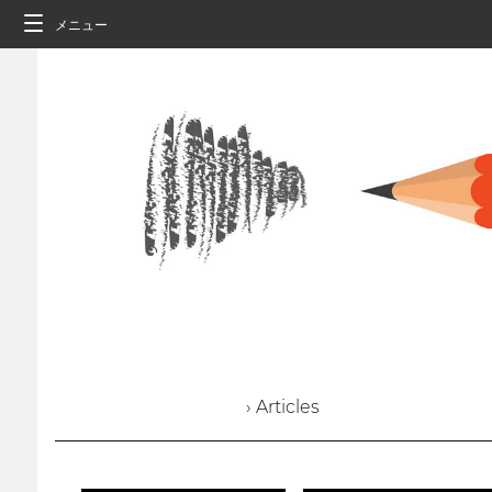
メニュー
› Articles