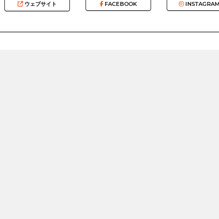
ウェブサイト
FACEBOOK
INSTAGRA