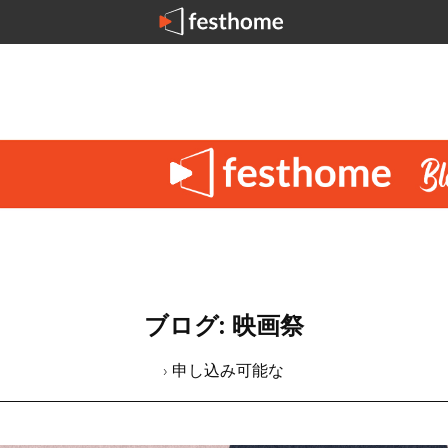
ブログ: 映画祭
› 申し込み可能な