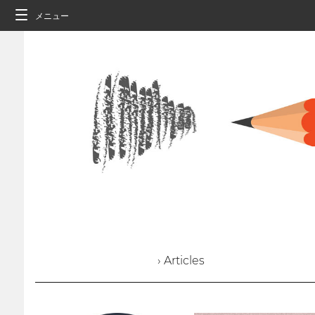
メニュー
› Articles