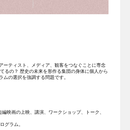
て、アーティスト、メディア、観客をつなぐことに専念
いてるの？ 歴史の未来を形作る集団の身体に個人から
グラムの選択を強調する問題です。
バルで、短編映画の上映、講演、ワークショップ、トーク、
プログラム。