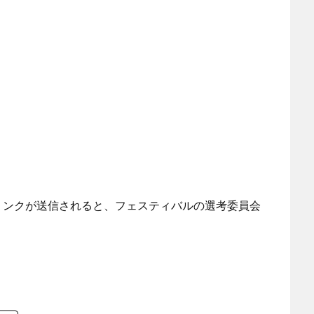
のリンクが送信されると、フェスティバルの選考委員会