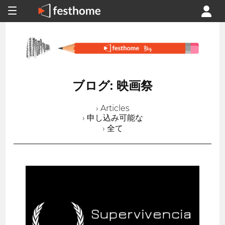
ブログ: 映画祭
› Articles
› 申し込み可能な
› 全て