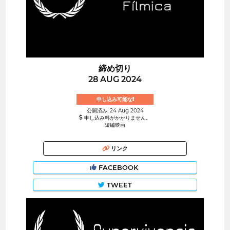
締め切り
28 AUG 2024
申し込み可能な!
公開済み: 24 Aug 2024
申し込み料がかかりません。
短編映画
リンク
FACEBOOK
TWEET