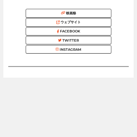
映画祭
ウェブサイト
FACEBOOK
TWITTER
INSTAGRAM