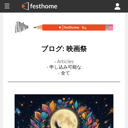
ブログ: 映画祭
› Articles
› 申し込み可能な
› 全て