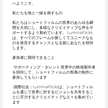
へようこそ。
私たちを他と一線を画すもの:
私たちはショートフィルムの世界のあらゆる瞬
間を大切にし、多様なクリエイティブな声をサ
ポートするよう努めています。 LuminaFlicks
は、すべてのフレームが新しくてユニークなも
のを発見するチャンスとなる旅にあなたを招待
します。
参加者に期待できること:
-サポーティング・タレント:世界中の映画製作者
を招待して、ショートフィルムの祭典の制作に
参加してもらいます
-国際社会：LuminaFlicksは、ショートフィル
ムを通じて世界に対するビジョンを共有するこ
とに尽力するクリエイティブな人々を集めてい
ます