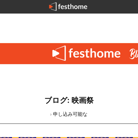
ブログ: 映画祭
› 申し込み可能な