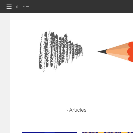
メニュー
› Articles