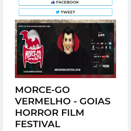
FACEBOOK
TWEET
MORCE-GO
VERMELHO - GOIAS
HORROR FILM
FESTIVAL