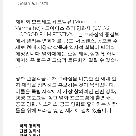
Goiânia, Brazil
제10회 모르세고 베르멜류 (Morce-go
Vermelho) - 고이아스 호러 영화제 (GOIAS
HORROR FILM FESTIVAL) 는 브라질의 중심부
에서 열리는 영화제로, 공포, 서스펜스, 공포를 주
제로 현대 시청각 작품과 역사적 회복이 펼쳐질
예정입니다. 영화제에는 소설 제작, 실험 및 애니
메이션은 물론 워크숍과 토론회가 열릴 수 있습니
다.
영화 관람객을 위해 브라질을 비롯한 전 세계 현
지 제작을 장려하고 홍보하는 것이 목적입니다.
이들은 독립 제작에서 가장 창의적인 단편 영화,
경쟁 프로그램, 장편 영화 프로그램에 출연하는
공포 영화, 서스펜스, 공포 영화를 좋아하는 사람
들을 위해 브라질 및 전 세계에 걸쳐 있습니다.
국제 영화제
단편 영화제