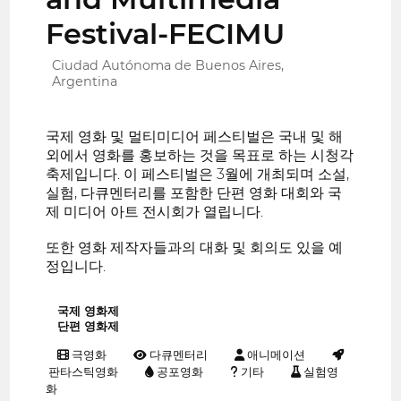
Festival-FECIMU
Ciudad Autónoma de Buenos Aires,
Argentina
국제 영화 및 멀티미디어 페스티벌은 국내 및 해
외에서 영화를 홍보하는 것을 목표로 하는 시청각
축제입니다. 이 페스티벌은 3월에 개최되며 소설,
실험, 다큐멘터리를 포함한 단편 영화 대회와 국
제 미디어 아트 전시회가 열립니다.
또한 영화 제작자들과의 대화 및 회의도 있을 예
정입니다.
국제 영화제
단편 영화제
극영화
다큐멘터리
애니메이션
판타스틱영화
공포영화
기타
실험영
화