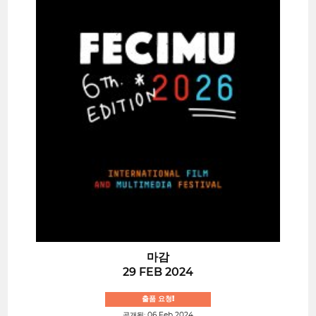
마감
29 FEB 2024
출품 요청!
공개됨: 06 Feb 2024