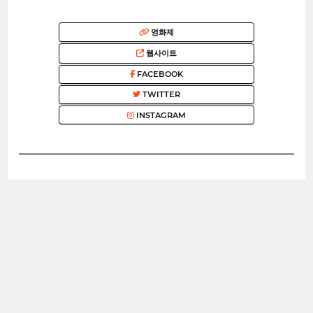
영화제
웹사이트
FACEBOOK
TWITTER
INSTAGRAM