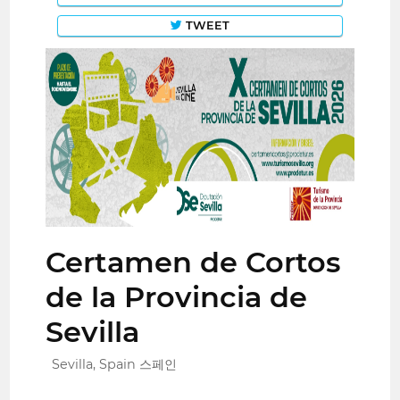
TWEET
Certamen de Cortos
de la Provincia de
Sevilla
Sevilla, Spain 스페인