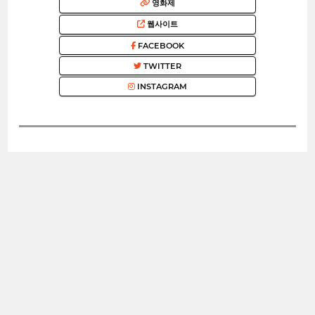
영화제
웹사이트
FACEBOOK
TWITTER
INSTAGRAM