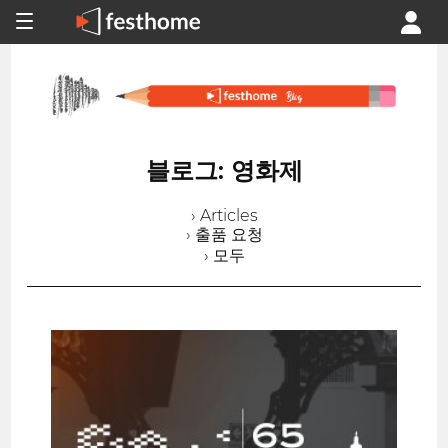
블로그: 영화제
› Articles
› 출품 요청
› 모두