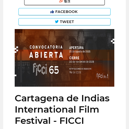
링크
FACEBOOK
TWEET
Cartagena de Indias
International Film
Festival - FICCI