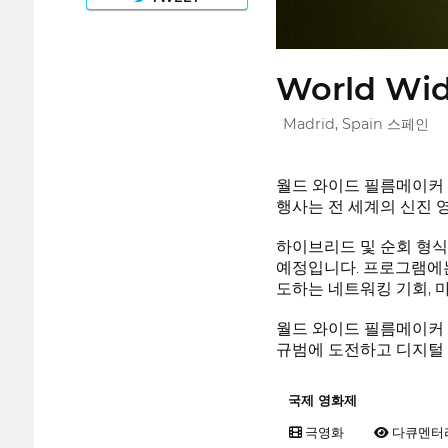
World Wid
Madrid, Spain 스페인
월드 와이드 필름메이커 페
행사는 전 세계의 신진 
하이브리드 및 순회 형식
예정입니다. 프로그램에는 
도하는 네트워킹 기회, 
월드 와이드 필름메이커 
규범에 도전하고 디지털
국제 영화제
극영화
다큐멘터