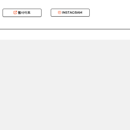
웹사이트
INSTAGRAM