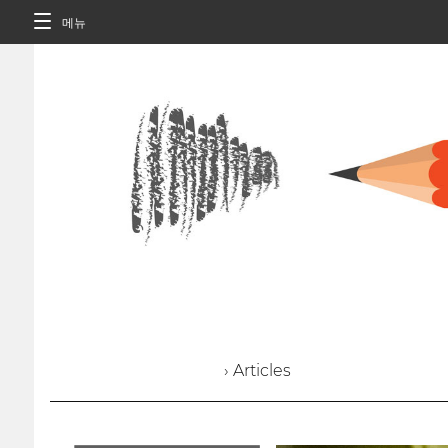
메뉴
› Articles