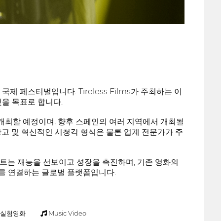
페스티벌입니다. Tireless Films가 주최하는 이
을 목표로 합니다.
 개최할 예정이며, 향후 스페인의 여러 지역에서 개최될
 광고 및 혁신적인 시청각 형식은 물론 업계 전문가가 주
트는 재능을 선보이고 성장을 촉진하며, 기존 영화의
를 연결하는 글로벌 플랫폼입니다.
실험영화
Music Video