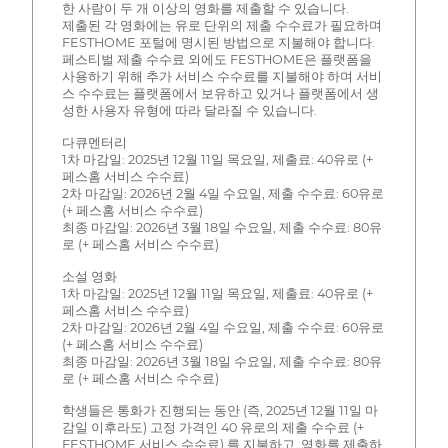
한 사람이 두 개 이상의 영화를 제출할 수 있습니다.
제출된 각 영화에는 유로 단위의 제출 수수료가 필요하며
FESTHOME 포털에 명시된 방법으로 지불해야 합니다.
페스티벌 제출 수수료 외에도 FESTHOME은 플랫폼을
사용하기 위해 추가 서비스 수수료를 지불해야 하며 서비
스 수수료는 플랫폼에서 보유하고 있거나 플랫폼에서 생
성한 사용자 유형에 따라 달라질 수 있습니다.
다큐멘터리
1차 마감일: 2025년 12월 11일 목요일, 제출료: 40유로 (+
페스홈 서비스 수수료)
2차 마감일: 2026년 2월 4일 수요일, 제출 수수료: 60유로
(+ 페스홈 서비스 수수료)
최종 마감일: 2026년 3월 18일 수요일, 제출 수수료: 80유
로 (+ 페스홈 서비스 수수료)
소설 영화
1차 마감일: 2025년 12월 11일 목요일, 제출료: 40유로 (+
페스홈 서비스 수수료)
2차 마감일: 2026년 2월 4일 수요일, 제출 수수료: 60유로
(+ 페스홈 서비스 수수료)
최종 마감일: 2026년 3월 18일 수요일, 제출 수수료: 80유
로 (+ 페스홈 서비스 수수료)
학생들은 통화가 진행되는 동안 (즉, 2025년 12월 11일 마
감일 이후라도) 고정 가격인 40 유로의 제출 수수료 (+
FESTHOME 서비스 수수료) 를 지불하고, 영화를 제출하