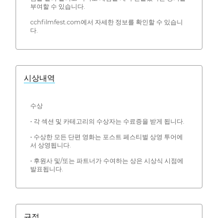
부여할 수 있습니다.
cchfilmfest.com에서 자세한 정보를 확인할 수 있습니
다.
시상내역
수상
• 각 섹션 및 카테고리의 수상자는 수료증을 받게 됩니다.
• 수상한 모든 단편 영화는 포스트 페스티벌 상영 투어에
서 상영됩니다.
• 후원사 및/또는 파트너가 수여하는 상은 시상식 시점에
발표됩니다.
규정