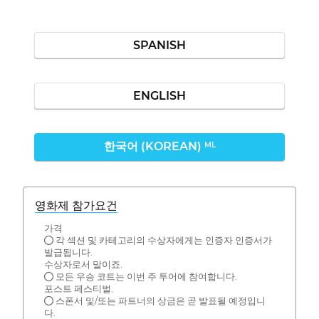
SPANISH
ENGLISH
한국어 (KOREAN)
ML
영화제 참가요건
가격
● 각 섹션 및 카테고리의 수상자에게는 인증자 인증서가
발급됩니다.
수상자로서 말이죠.
● 모든 우승 코트는 이번 주 투어에 참여합니다.
포스트 페스티벌.
● 스폰서 및/또는 파트너의 상금은 곧 발표될 예정입니
다.