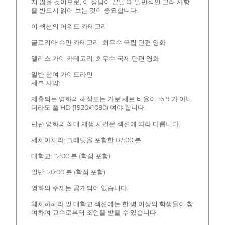
지 않을 것이므로, 이 상담이 끝날 때 일반적인 고려 사항
을 반드시 읽어 보는 것이 중요합니다.
이 섹션의 어워드 카테고리:
글로리아 슈만 카테고리: 최우수 국립 단편 영화
앨리스 가이 카테고리: 최우수 국제 단편 영화
일반 참여 가이드라인
세부 사양:
제출되는 영화의 해상도는 가로 세로 비율이 16:9 가 아니
더라도 풀 HD (1920x1080) 여야 합니다.
단편 영화의 최대 재생 시간은 섹션에 따라 다릅니다.
세체아체라: 크레딧을 포함한 07:00 분.
대학교: 12:00 분 (학점 포함)
일반: 20:00 분 (학점 포함)
영화의 주제는 공개되어 있습니다.
체체하헤라 및 대학교 섹션에는 한 명 이상의 학생들이 참
여하여 교수로부터 조언을 받을 수 있습니다.