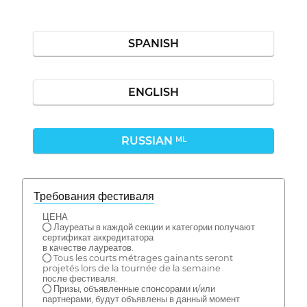
SPANISH
ENGLISH
RUSSIAN
ML
Требования фестиваля
ЦЕНА
● Лауреаты в каждой секции и категории получают
сертификат аккредитатора
в качестве лауреатов.
● Tous les courts métrages gainants seront
projetés lors de la tournée de la semaine
после фестиваля.
● Призы, объявленные спонсорами и/или
партнерами, будут объявлены в данный момент