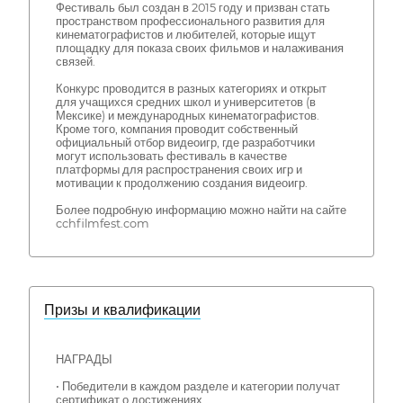
Фестиваль был создан в 2015 году и призван стать
пространством профессионального развития для
кинематографистов и любителей, которые ищут
площадку для показа своих фильмов и налаживания
связей.
Конкурс проводится в разных категориях и открыт
для учащихся средних школ и университетов (в
Мексике) и международных кинематографистов.
Кроме того, компания проводит собственный
официальный отбор видеоигр, где разработчики
могут использовать фестиваль в качестве
платформы для распространения своих игр и
мотивации к продолжению создания видеоигр.
Более подробную информацию можно найти на сайте
cchfilmfest.com
Призы и квалификации
НАГРАДЫ
• Победители в каждом разделе и категории получат
сертификат о достижениях.