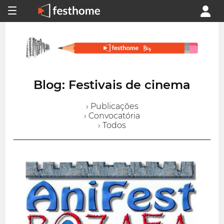
Blog: Festivais de cinema
› Publicações
› Convocatória
› Todos