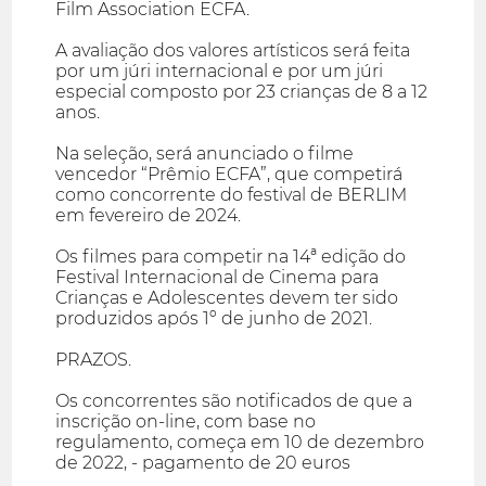
Film Association ECFA.
A avaliação dos valores artísticos será feita
por um júri internacional e por um júri
especial composto por 23 crianças de 8 a 12
anos.
Na seleção, será anunciado o filme
vencedor “Prêmio ECFA”, que competirá
como concorrente do festival de BERLIM
em fevereiro de 2024.
Os filmes para competir na 14ª edição do
Festival Internacional de Cinema para
Crianças e Adolescentes devem ter sido
produzidos após 1º de junho de 2021.
PRAZOS.
Os concorrentes são notificados de que a
inscrição on-line, com base no
regulamento, começa em 10 de dezembro
de 2022, - pagamento de 20 euros