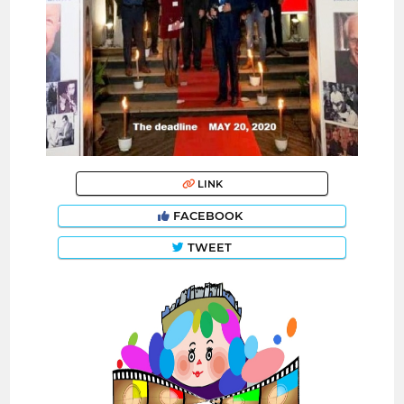
LINK
FACEBOOK
TWEET