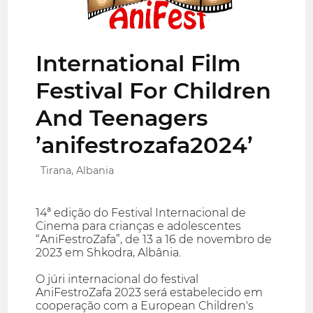
International Film
Festival For Children
And Teenagers
’anifestrozafa2024’
Tirana, Albania
14ª edição do Festival Internacional de
Cinema para crianças e adolescentes
“AniFestroZafa”, de 13 a 16 de novembro de
2023 em Shkodra, Albânia.
O júri internacional do festival
AniFestroZafa 2023 será estabelecido em
cooperação com a European Children's