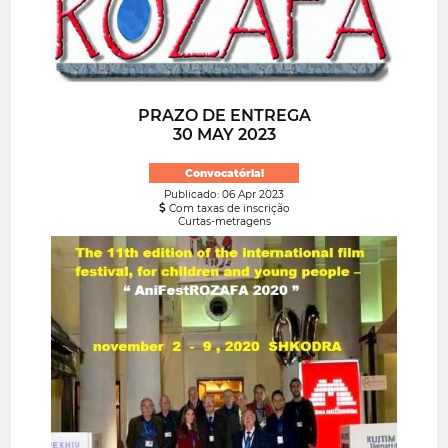
PRAZO DE ENTREGA
30 MAY 2023
Convocatória!
Publicado: 06 Apr 2023
Com taxas de inscrição
Curtas-metragens