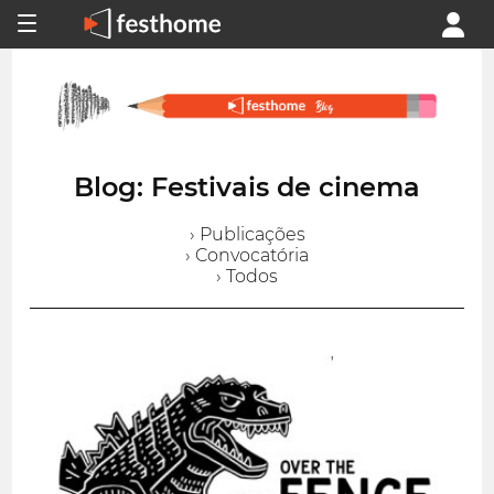
Blog: Festivais de cinema
› Publicações
› Convocatória
› Todos