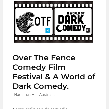
Over The Fence
Comedy Film
Festival & A World of
Dark Comedy.
Hamilton Hill, Australia