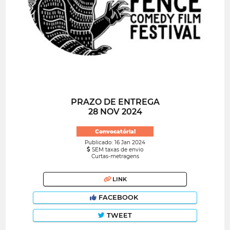
PRAZO DE ENTREGA
28 NOV 2024
Convocatória!
Publicado: 16 Jan 2024
SEM taxas de envio
Curtas-metragens
LINK
FACEBOOK
TWEET