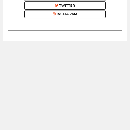
TWITTER
INSTAGRAM